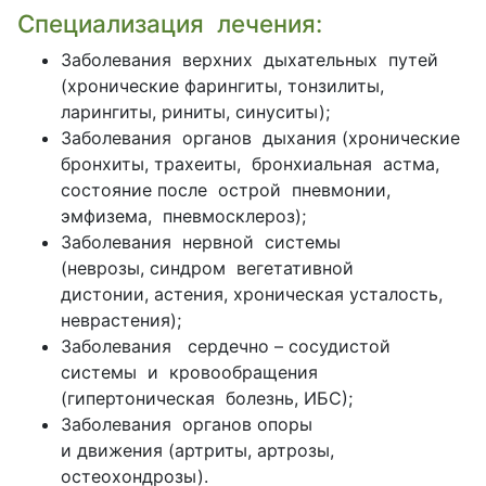
Специализация лечения:
Заболевания верхних дыхательных путей
(хронические фарингиты, тонзилиты,
ларингиты, риниты, синуситы);
Заболевания органов дыхания (хронические
бронхиты, трахеиты, бронхиальная астма,
состояние после острой пневмонии,
эмфизема, пневмосклероз);
Заболевания нервной системы
(неврозы, синдром вегетативной
дистонии, астения, хроническая усталость,
неврастения);
Заболевания сердечно – сосудистой
системы и кровообращения
(гипертоническая болезнь, ИБС);
Заболевания органов опоры
и движения (артриты, артрозы,
остеохондрозы).