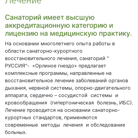
Лечение
Санаторий имеет высшую
аккредитационную категорию и
лицензию на медицинскую практику.
На основании многолетнего опыта работы в
области санаторно-курортного
восстановительного лечения, санаторий "
РУССИЯ"- «Орлиное гнездо» предлагает
комплексные программы, направленные на
восстановительное лечение заболеваний органов
дыхания, нервной системы, опорно-двигательного
аппарата, сердечно – сосудистой системы и
кровообращения (гипертоническая болезнь, ИБС).
Лечение проводится на основании санаторно-
курортных стандартов, применяются
современные методы лечения и обследование
больных.